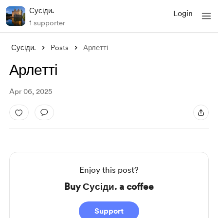
Сусіди.
Login
1 supporter
Сусіди.
Posts
Арлетті
Арлетті
Apr 06, 2025
Enjoy this post?
Buy Сусіди. a coffee
Support