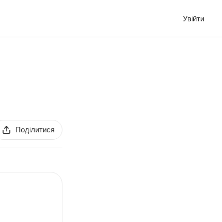
Увійти
Поділитися