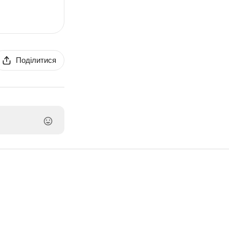
Поділитися