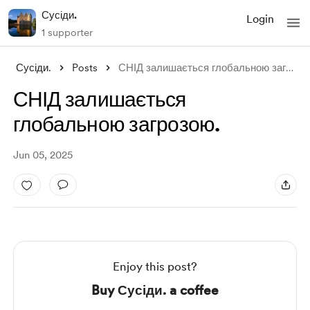
Сусіди.
Login
1 supporter
Сусіди.
Posts
СНІД залишається глобальною загрозою.
СНІД залишається
глобальною загрозою.
Jun 05, 2025
Enjoy this post?
Buy Сусіди. a coffee