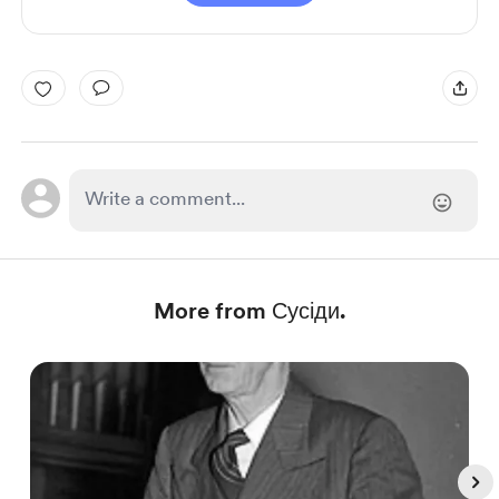
More from Сусіди.