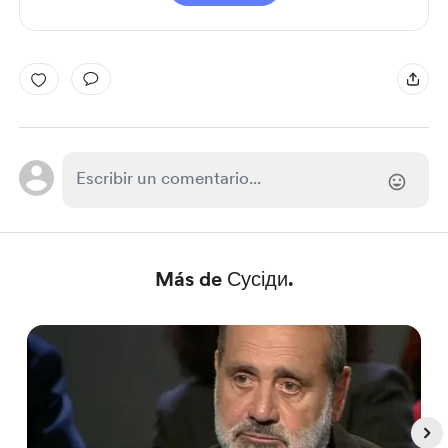
Más de Сусіди.