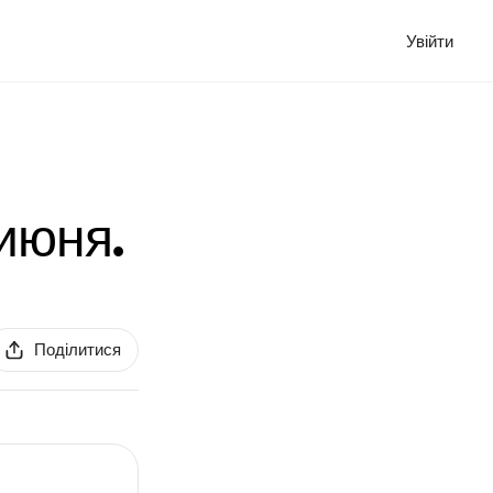
Увійти
 июня.
Поділитися