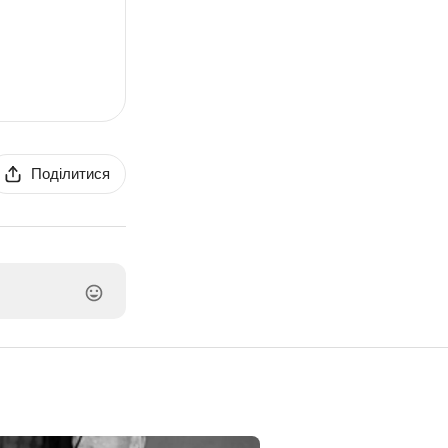
Поділитися