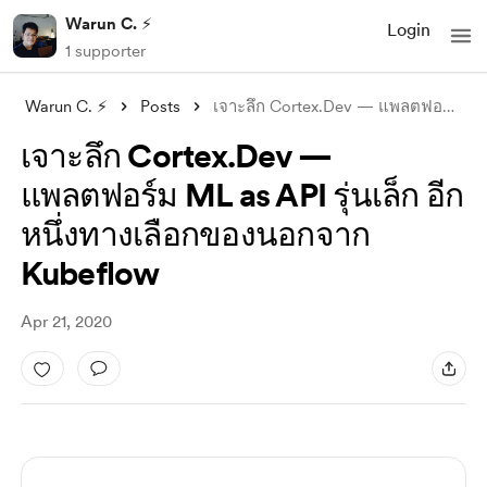
Warun C. ⚡
Login
1 supporter
Warun C. ⚡
Posts
เจาะลึก Cortex.Dev — แพลตฟอร์ม ML as API
เจาะลึก Cortex.Dev —
แพลตฟอร์ม ML as API รุ่นเล็ก อีก
หนึ่งทางเลือกของนอกจาก
Kubeflow
Apr 21, 2020