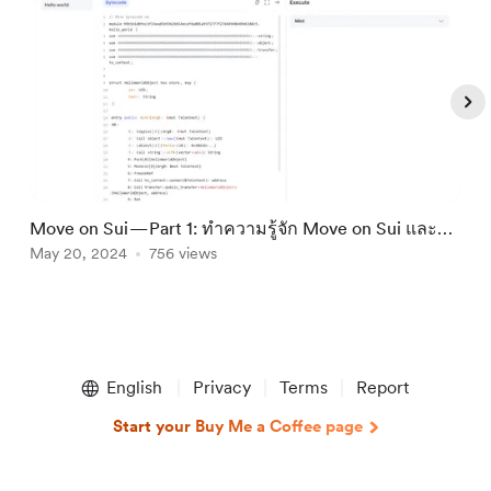
Move on Sui — Part 1: ทำความรู้จัก Move on Sui และ
A
เตรียมพร้อมสำหรับการพัฒนา
May 20, 2024
756 views
จ
J
Item
1
English
Privacy
Terms
Report
of
5
Start your Buy Me a Coffee page