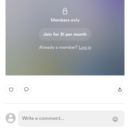
Members only
Join for $1 per month
Already a member?
Log in