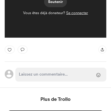
Soutenir
Vous êtes déjà donateur?
Se connecter
Plus de Trollo