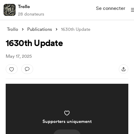
Trollo
Se connecter
28 donateurs
Trollo
Publications
1630th Update
1630th Update
May 17, 2025
Supporters uniquement