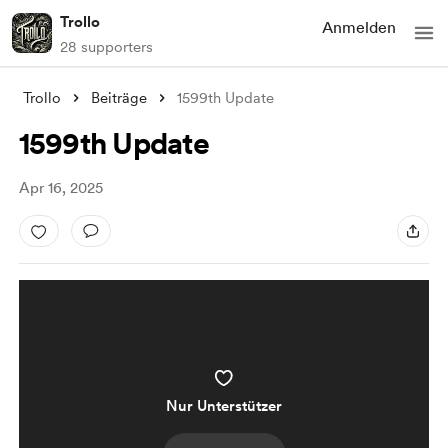
Trollo
Anmelden
28 supporters
Trollo
Beiträge
1599th Update
1599th Update
Apr 16, 2025
Nur Unterstützer