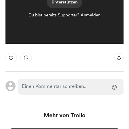
Unterstützen
Du bist bereits Supporter?
Anmelden
Mehr von Trollo