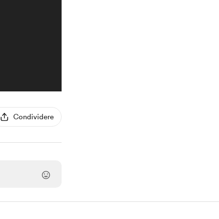
Condividere