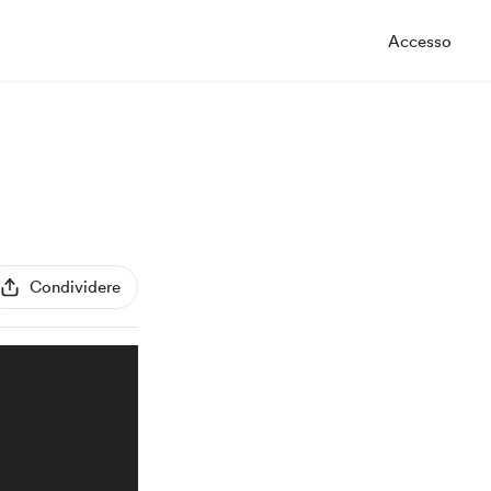
Accesso
Condividere