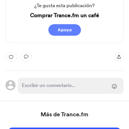
¿Te gusta esta publicación?
Comprar Trance.fm un café
Apoyo
Más de Trance.fm