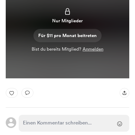
Nur Mitglieder
Für $11 pro Monat beitreten
Bist du bereits Mitglied?
Anmelden