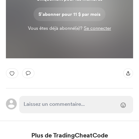
S'abonner pour 11 $ par mois
Vous êtes déjà abonné(e)?
Se connecter
Plus de TradingCheatCode