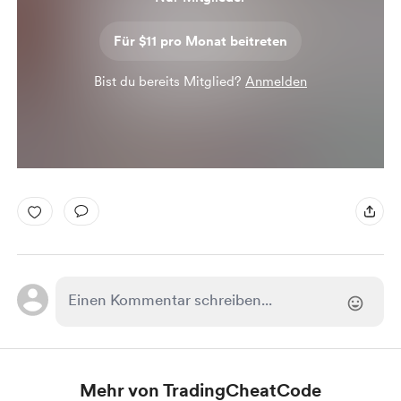
Für $11 pro Monat beitreten
Bist du bereits Mitglied?
Anmelden
Mehr von TradingCheatCode