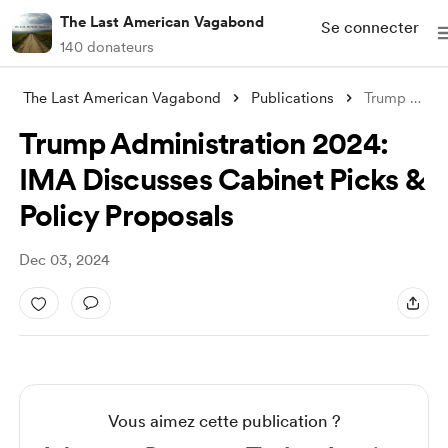
The Last American Vagabond
Se connecter
140 donateurs
The Last American Vagabond
Publications
Trump Administration 2024: IMA Discusses
Trump Administration 2024:
IMA Discusses Cabinet Picks &
Policy Proposals
Dec 03, 2024
Vous aimez cette publication ?