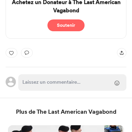
Achetez un Donateur à The Last American
Vagabond
Soutenir
Plus de The Last American Vagabond