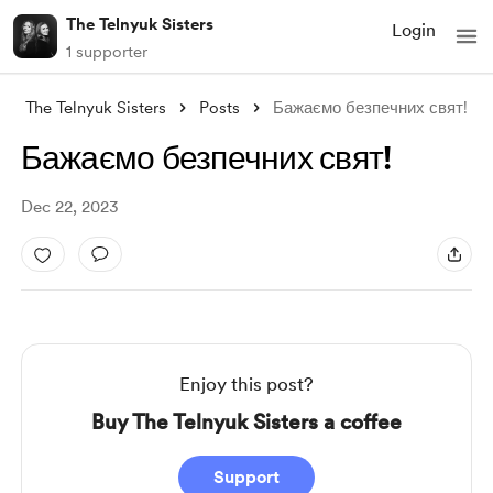
The Telnyuk Sisters
Login
1 supporter
The Telnyuk Sisters
Posts
Бажаємо безпечних свят!
Бажаємо безпечних свят!
Dec 22, 2023
Enjoy this post?
Buy The Telnyuk Sisters a coffee
Support