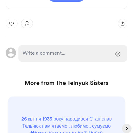
More from The Telnyuk Sisters
26 квітня 1935 року народився Станіслав
Тельнюк пам'ятаємо.. любимо.. сумуємо