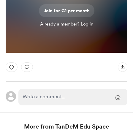
Join for €2 per month
Already a member?
Log in
More from TanDeM Edu Space