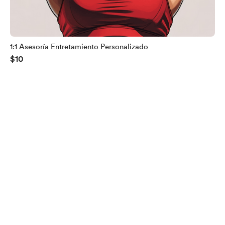
1:1 Asesoría Entretamiento Personalizado
$10