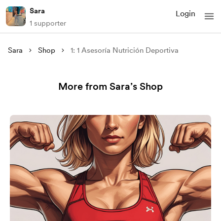
Sara
Login
1 supporter
Sara
Shop
1: 1 Asesoría Nutrición Deportiva
More from Sara’s Shop