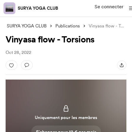
Se connecter
SURYA YOGA CLUB
SURYA YOGA CLUB
Publications
Vinyasa flow - Torsions
Vinyasa flow - Torsions
Oct 28, 2022
Uniquement pour les membres