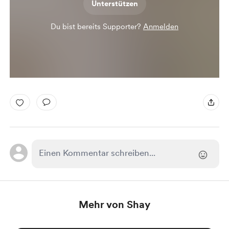
Unterstützen
Du bist bereits Supporter?
Anmelden
Mehr von Shay