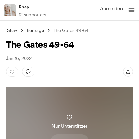
Shay
Anmelden
12 supporters
Shay
Beiträge
The Gates 49-64
The Gates 49-64
Jan 16, 2022
Nur Unterstützer