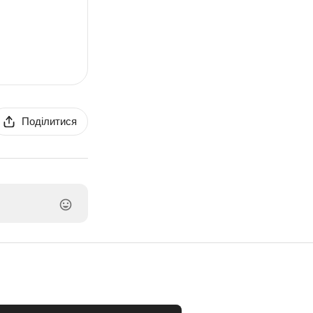
Поділитися