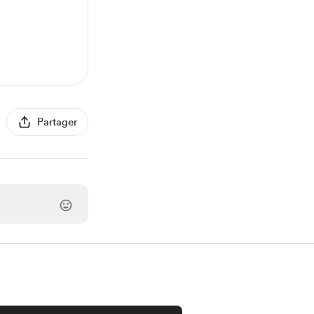
Partager