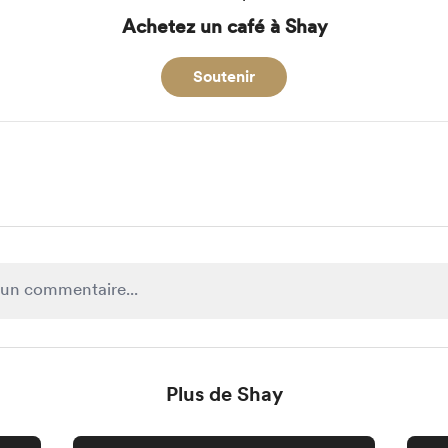
Achetez un café à Shay
Soutenir
Plus de Shay