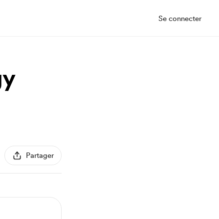
Se connecter
gy
Partager