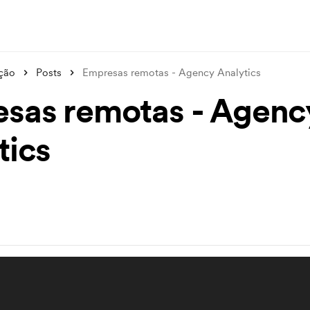
ção
Posts
Empresas remotas - Agency Analytics
sas remotas - Agenc
tics