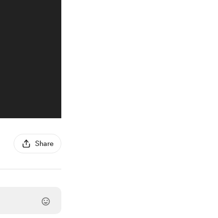
Share