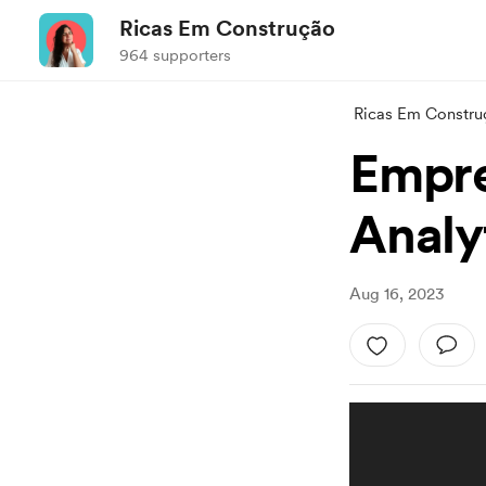
Ricas Em Construção
964 supporters
Ricas Em Constru
Empre
Analy
Aug 16, 2023