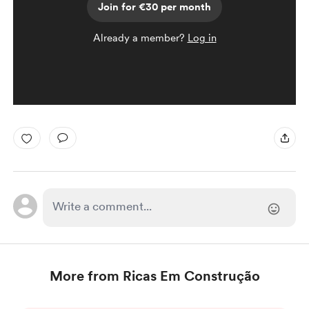
Join for €30 per month
Already a member?
Log in
More from Ricas Em Construção