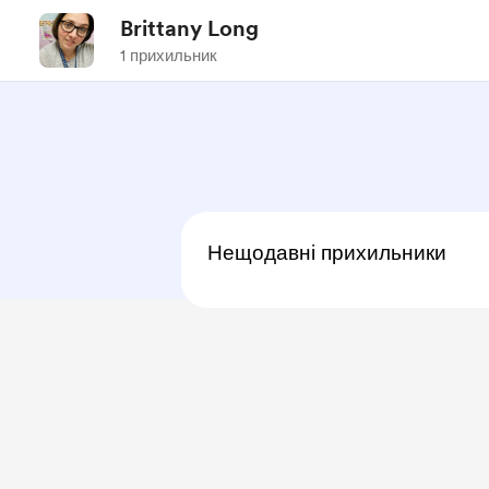
Brittany Long
1 прихильник
Нещодавні прихильники