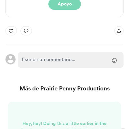
Apoyo
Más de Prairie Penny Productions
Hey, hey! Doing this a little earlier in the