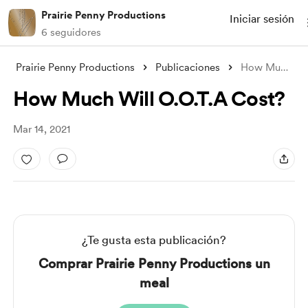
Prairie Penny Productions
Iniciar sesión
6 seguidores
Prairie Penny Productions
Publicaciones
How Much Will O.O.T.A Cost?
How Much Will O.O.T.A Cost?
Mar 14, 2021
¿Te gusta esta publicación?
Comprar Prairie Penny Productions un
meal