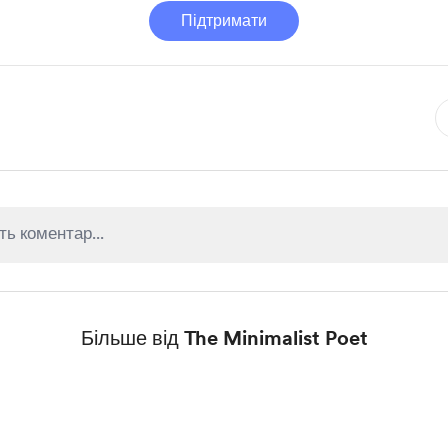
Підтримати
Більше від The Minimalist Poet