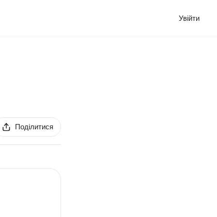
Увійти
Поділитися