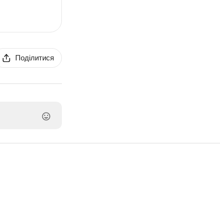
Поділитися