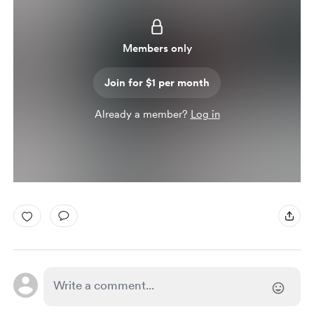
Members only
Join for $1 per month
Already a member?
Log in