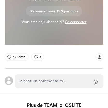
S'abonner pour 15 $ par mois
Vous êtes déjà abonné(e)?
Se connecter
1 J’aime
1
Plus de TEAM_x_OSLITE