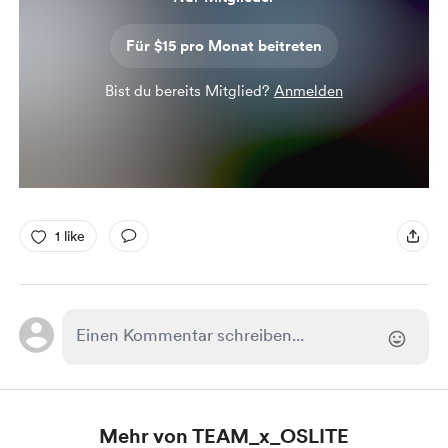
Für $15 pro Monat beitreten
Bist du bereits Mitglied?
Anmelden
1 like
Mehr von TEAM_x_OSLITE