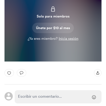
Solo para miembros
Únete por $10 al mes
¿Ya eres miembro?
Inicia sesión