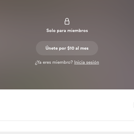
Solo para miembros
Únete por $10 al mes
¿Ya eres miembro?
Inicia sesión