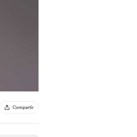
Compartir