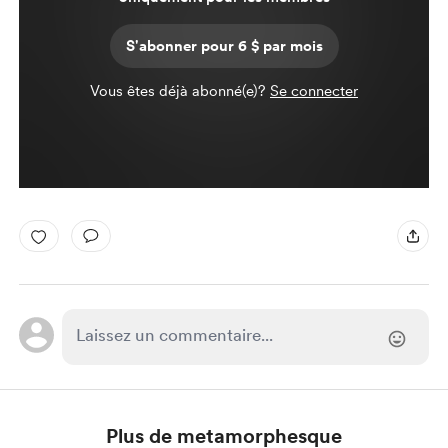
S'abonner pour 6 $ par mois
Vous êtes déjà abonné(e)?
Se connecter
Plus de metamorphesque