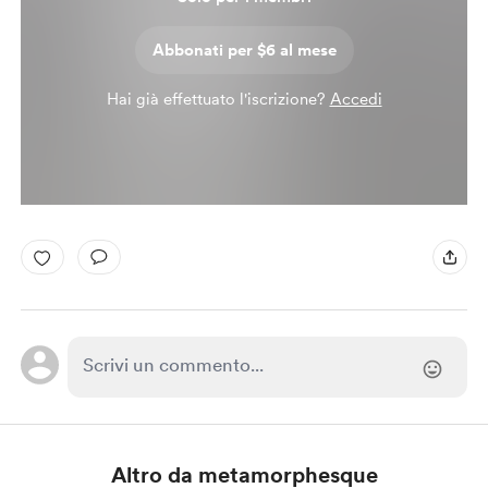
Abbonati per $6 al mese
Hai già effettuato l'iscrizione?
Accedi
Altro da metamorphesque