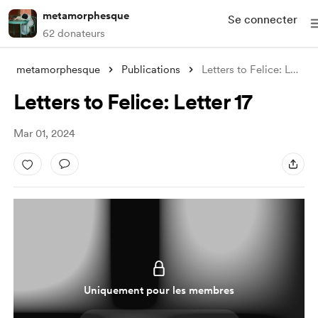
metamorphesque
Se connecter
62 donateurs
metamorphesque
Publications
Letters to Felice: Letter 17
Letters to Felice: Letter 17
Mar 01, 2024
Uniquement pour les membres