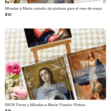
Miradas a Maria: estudio de pinturas para el mes de mayo
$10
PACK Flores y Miradas a Maria: Poesia+ Pintura
$15