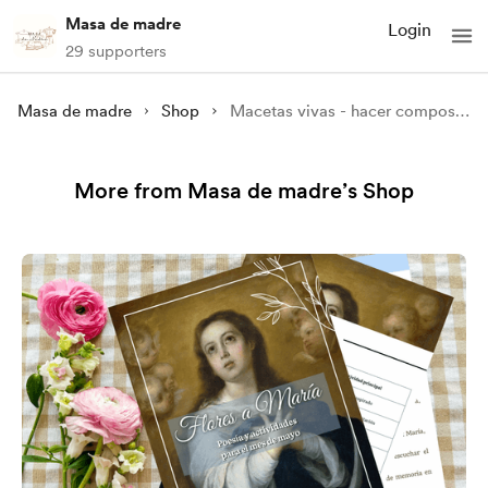
Masa de madre
Login
29 supporters
Masa de madre
Shop
Macetas vivas - hacer composiciones florales + actividades con hijos
More from Masa de madre’s Shop