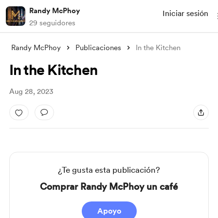
Randy McPhoy
Iniciar sesión
29 seguidores
Randy McPhoy
Publicaciones
In the Kitchen
In the Kitchen
Aug 28, 2023
¿Te gusta esta publicación?
Comprar Randy McPhoy un café
Apoyo