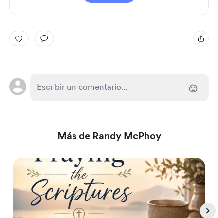
Más de Randy McPhoy