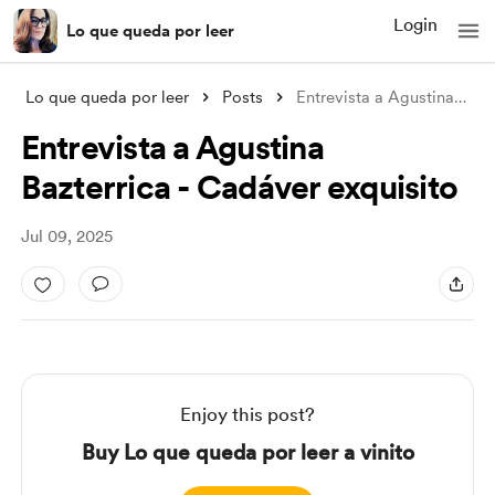
Login
Lo que queda por leer
Lo que queda por leer
Posts
Entrevista a Agustina Bazterrica - Cadáv
Entrevista a Agustina
Bazterrica - Cadáver exquisito
Jul 09, 2025
Enjoy this post?
Buy Lo que queda por leer a vinito