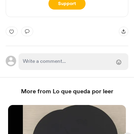
Support
More from Lo que queda por leer