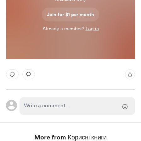
Join for $1 per month
Already a member?
Log in
More from Корисні книги