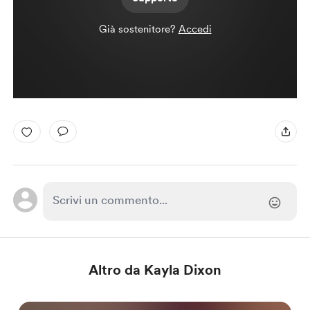
Già sostenitore?
Accedi
Altro da Kayla Dixon