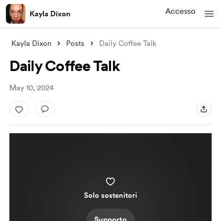
Accesso
Kayla Dixon
Kayla Dixon
Posts
Daily Coffee Talk
Daily Coffee Talk
May 10, 2024
Solo sostenitori
Supporto