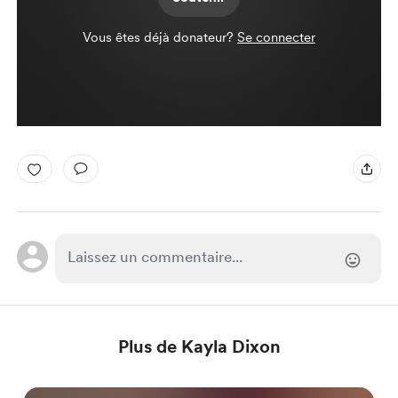
Vous êtes déjà donateur?
Se connecter
Plus de Kayla Dixon