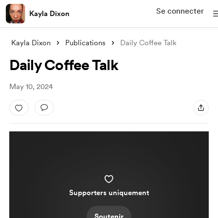
Se connecter
Kayla Dixon
Kayla Dixon
Publications
Daily Coffee Talk
Daily Coffee Talk
May 10, 2024
Supporters uniquement
Soutenir