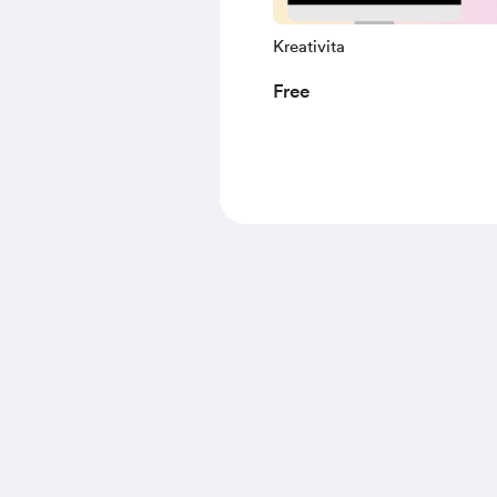
Kreativita
Free