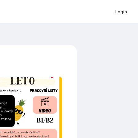
Login