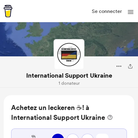
Se connecter
International Support Ukraine
1 donateur
Achetez un leckeren ☕! à
International Support Ukraine