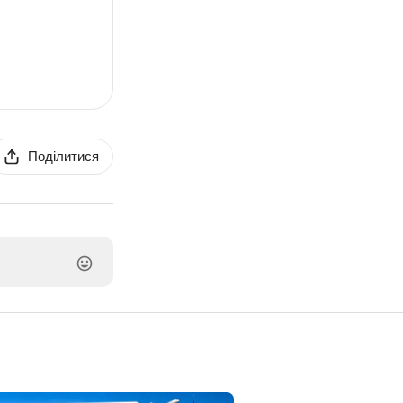
Поділитися