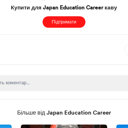
Купити для Japan Education Career каву
Підтримати
Більше від Japan Education Career