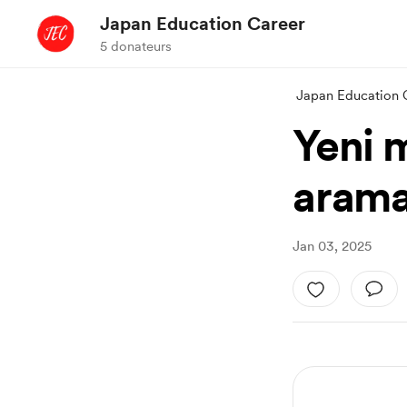
Japan Education Career
5 donateurs
Japan Education 
Yeni 
arama
Jan 03, 2025