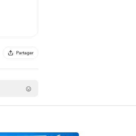
Partager