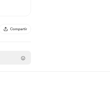
Compartir