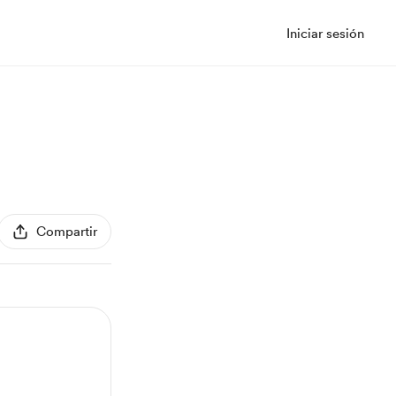
Iniciar sesión
Compartir