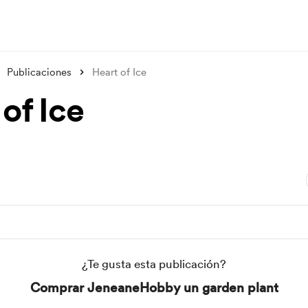
Publicaciones
Heart of Ice
of Ice
¿Te gusta esta publicación?
Comprar JeneaneHobby un garden plant