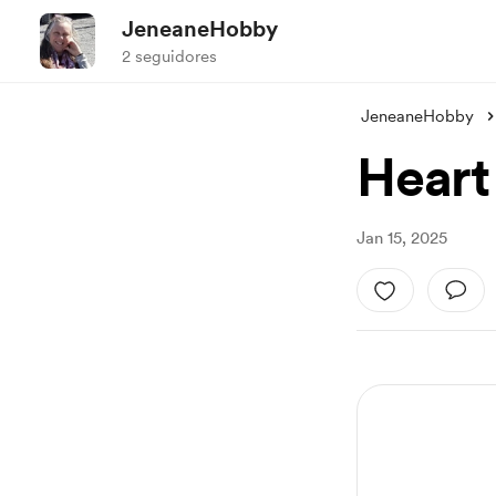
JeneaneHobby
2 seguidores
JeneaneHobby
Heart 
Jan 15, 2025