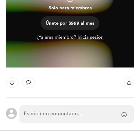
Solo para miembros
Únete por $999 al mes
¿Ya eres miembro?
Inicia sesión