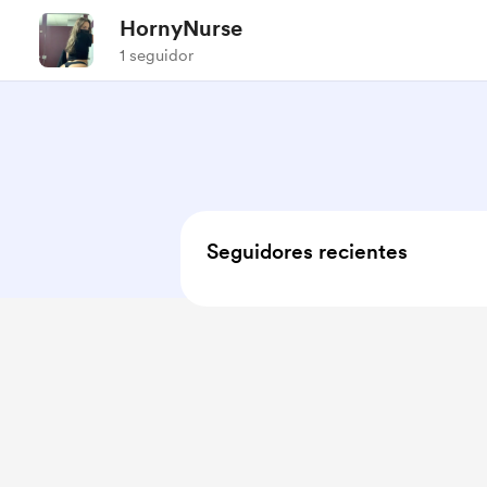
HornyNurse
1 seguidor
Seguidores recientes