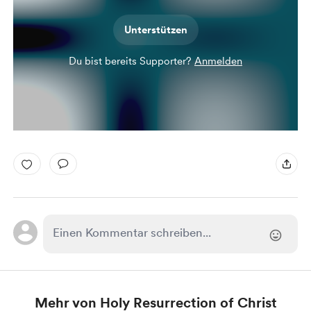
Unterstützen
Du bist bereits Supporter?
Anmelden
Mehr von Holy Resurrection of Christ